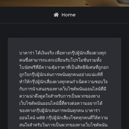
Home
บาคาร่า ได้เงินจริง เพื่อทางกรุ๊ปผู้นักเสี่ยงดวงทุก
คนซึ่งสามารถแลกเปลี่ยนรับโปรโมชั่นรวมทั้ง
โบนัสฟรีที่มีความคุ้มราคาที่เป็นสิทธิพิเศษที่ถูกอก
ถูกใจกรุ๊ปผู้นักเล่นการพนันทุกคนอย่างแน่แท้ที่
ทำให้กรุ๊ปผู้นักเสี่ยงดวงทุกคนกำเนิดความชอบใจ
กับการนำเสนอของทางเว็บไซต์พนันออนไลน์ที่มี
ความน่าดึงดูดใจสำหรับการเป็นพวกของทาง
เว็บไซต์พนันออนไลน์นี้ที่ตรงต่อความอยากได้
ของทางกรุ๊ปผู้นักเล่นการพนันทุกคน บาคาร่า
ออนไลน์ w88 กรุ๊ปผู้นักเสี่ยงโชคทุกคนที่ให้ความ
สนใจสำหรับในการเป็นพวกของทางเว็บไซต์พนัน