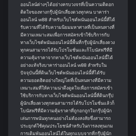
ออนไลน์ต่างๆได้อย่างครบวงจรที่เป็นความติดอก
ติดใจของทางกรุ๊ปผู้นักเสี่ยงดวงทุกคน บาคาร่า
ออนไลน์ w88 สำหรับเว็บไซต์พนันออนไลน์นี้ที่ได้
รับความที่ได้รับความนิยมมหาศาลที่เป็นหนทางที่
มีความเหมาะสมเพื่อการสมัครเข้าใช้บริการกับ
ทางเว็บไซต์พนันออนไลน์นี้พื้นที่กรุ๊ปผู้นักเสี่ยงดวง
ทุกคนสามารถได้รับโปรโมชั่นและก็โบนัสฟรีที่มี
ความคุ้มราคาจากทางเว็บไซต์พนันออนไลน์นี้ได้
อย่างแท้จริงบาคาร่าออนไลน์ w88 สำหรับใน
ปัจจุบันนี้ที่ดินเว็บไซต์พนันออนไลน์นี้ที่ได้รับ
ความยอดฮิตอย่างใหญ่โตที่เป็นหนทางที่มีความ
เหมาะสมที่ให้ความน่าดึงดูดใจเพื่อการสมัครเข้า
ใช้บริการกับทางเว็บไซต์พนันออนไลน์นี้ที่ดินกรุ๊ป
ผู้นักเสี่ยงดวงทุกคนสามารถได้รับโปรโมชั่นแล้วก็
โบนัสฟรีที่มีความคุ้มราคาที่ถูกอกถูกใจกรุ๊ปผู้นัก
เล่นการพนันทุกคนอย่างไม่ต้องสงสัยซึ่งสามารถ
ประยุกต์ใช้คุณประโยชน์สำหรับในการลงทุนเกม
การเดิมพันออนไลน์ได้ในทุกแบบจากที่กรุ๊ปผู้นัก