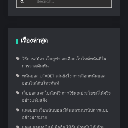
for:
เรื่องล่าสุด
วิธีการสมัคร เว็บยูฟ่า จะเลือกเว็บไซต์พนันที่ใน
การวางเดิมพัน
พนันบอล UFABET เล่นยังไง การเลือกพนันบอล
ออนไลน์กับโทรศัพท์
เว็บบอลแจกโบนัสฟรี การใช้คุณประโยชน์ได้จริง
อย่างแจ่มแจ้ง
แทงบอล เว็บพนันบอล มีล้นหลามนานัปการแบบ
อย่างมากมาย
แทงบอลออนไลน์ มือถือ ให้กับนักพนันได้ ด้วย