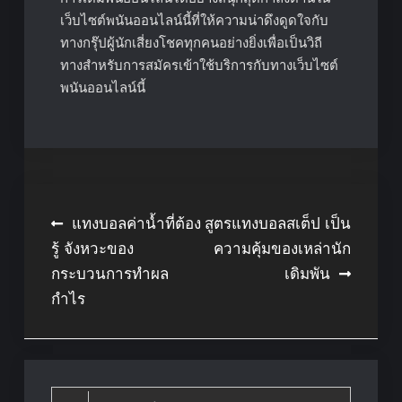
เว็บไซต์พนันออนไลน์นี้ที่ให้ความน่าดึงดูดใจกับ
ทางกรุ๊ปผู้นักเสี่ยงโชคทุกคนอย่างยิ่งเพื่อเป็นวิถี
ทางสำหรับการสมัครเข้าใช้บริการกับทางเว็บไซต์
พนันออนไลน์นี้
เมนู
แทงบอลค่าน้ำที่ต้อง
สูตรแทงบอลสเต็ป เป็น
รู้ จังหวะของ
ความคุ้มของเหล่านัก
นำทาง
กระบวนการทำผล
เดิมพัน
เรื่อง
กำไร
Search