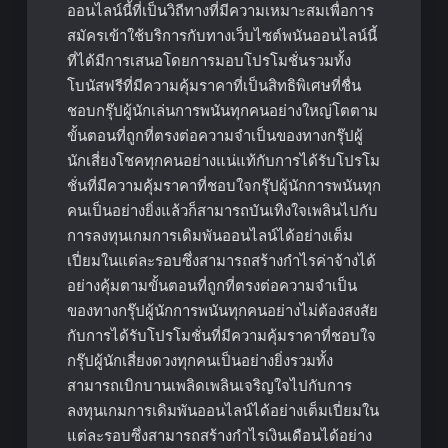
ออนไลน์นี้ที่เป็นวิถีทางที่มีความเหมาะสมเพื่อการ
สมัครเข้าใช้บริการกับทางเว็บไซต์พนันออนไลน์นี้
ที่ได้มีการเสนอโดยการมอบโปรโมชั่นรวมทั้ง
โบนัสฟรีที่มีความคุ้มราคาที่เป็นสิทธิพิเศษที่ชื่น
ชอบกรุ๊ปผู้นักเล่นการพนันทุกคนอย่างใหญ่โตตาม
ขั้นตอนที่ถูกที่ตรงต่อความจำเป็นของทางกรุ๊ปผู้
นักเสี่ยงโชคทุกคนอย่างแน่แท้กับการได้รับโปรโม
ชั่นที่มีความคุ้มราคาที่ชอบใจกรุ๊ปผู้นักการพนันทุก
คนเป็นอย่างยิ่งแล้วก็สามารถบันเทิงใจเพลินไปกับ
การลงทุนเกมการเดิมพันออนไลน์ได้อย่างเต็ม
เปี่ยมในแต่ละรอบซึ่งสามารถสร้างกำไรค่าจ้างได้
อย่างคุ้มตามขั้นตอนที่ถูกที่ตรงต่อความจำเป็น
ของทางกรุ๊ปผู้นักการพนันทุกคนอย่างไม่ต้องสงสัย
กับการได้รับโปรโมชั่นที่มีความคุ้มราคาที่ชอบใจ
กรุ๊ปผู้นักเสี่ยงดวงทุกคนเป็นอย่างยิ่งรวมทั้ง
สามารถเบิกบานเพลิดเพลินเจริญใจไปกับการ
ลงทุนเกมการเดิมพันออนไลน์ได้อย่างเต็มเปี่ยมใน
แต่ละรอบซึ่งสามารถสร้างกำไรเงินเดือนได้อย่าง