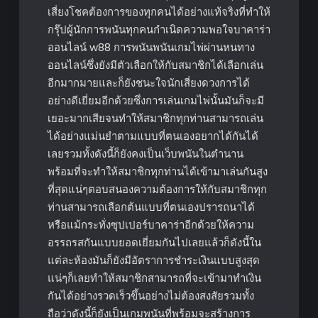
เสี่ยงโชคต้องการของทุกคนได้อย่างแท้จริงที่ทำให้
กรุ๊ปผู้นักการพนันทุกคนกำเนิดความพอใจบาคาร่า
ออนไลน์ w88 การพนันพนันเกมไพ่ผ่านหนทาง
ออนไลน์ซึ่งยังมีตัวเลือกให้กับสมาชิกได้เลือกเล่น
อีกมากมายและก็ยังชนะใจนักเสี่ยงดวงการได้
อย่างดีเยี่ยมอีกด้วยซึ่งการเล่นเกมไพ่นั้นมันก็จะมี
เยอะมากเสียจนทำให้สมาชิกทุกท่านสามารถเล่น
ได้อย่างแม่นยำตามแบบที่ตนเองอยากได้กันได้
เลยรวมทั้งดังนี้ก็ยังคงเป็นเว็บพนันในตำนาน
พร้อมที่จะทำให้สมาชิกทุกท่านได้เข้ามาเล่นกันสูง
ที่สุดแน่ๆตอบสนองความต้องการให้กับสมาชิกทุก
ท่านสามารถเลือกต้นแบบที่ตนเองปรารถนาได้
หรือแม้กระทั่งซุปเปอร์บาคาร่าอีกด้วยให้ความ
อรรถรสกันแบบยอดเยี่ยมกันไปเลยแล้วก็ดังนี้ใน
แต่ละห้องมันก็ยังมีอัตราการชำระเงินแบบสูงสุด
แน่ๆก็เลยทำให้สมาชิกสามารถที่จะเข้ามาทำเงิน
กันได้อย่างรวดเร็วขึ้นอย่างไม่ต้องสงสัยรวมทั้ง
ถือว่าดังนี้ก็ยังเป็นเกมพนันที่พร้อมจะสร้างการ