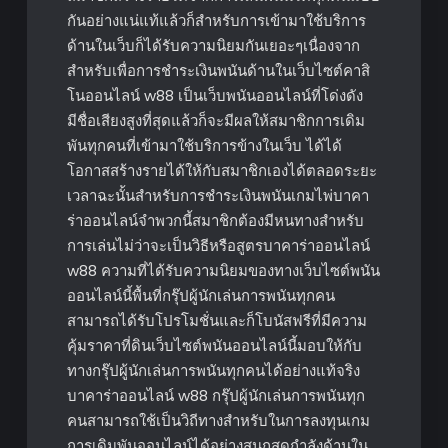
กันอย่างแน่แท้แล้วก็สำหรับการเข้ามาใช้บริการ
ด้านในเว็บก็ได้รับความนิยมกันเยอะๆเนื่องจาก
สำหรับเพื่อการชำระเงินพนันด้านในเว็บไซต์คาสิ
โนออนไลน์ w88 เป็นเว็บพนันออนไลน์ที่โด่งดัง
มีชื่อเสียงสูงที่สุดแล้วก็จะมีผลให้สมาชิกการเดิม
พันทุกคนที่เข้ามาใช้บริการข้างในเว็บ ได้ได้
โอกาสสร้างรายได้ให้กับสมาชิกเองได้ตลอดระยะ
เวลาฉะนั้นสำหรับการชำระเงินพนันเกมไพ่บาคา
ร่าออนไลน์จำพวกนี้สมาชิกต้องมีหนทางสำหรับ
การเล่นไม่ว่าจะเป็นวิธีหรือสูตรบาคาร่าออนไลน์
w88 ความที่ได้รับความนิยมของทางเว็บไซต์พนัน
ออนไลน์นี้พื้นที่กรุ๊ปผู้นักเล่นการพนันทุกคน
สามารถได้รับโปรโมชั่นและก็โบนัสฟรีที่มีความ
คุ้มราคาที่ดินเว็บไซต์พนันออนไลน์นี้มอบให้กับ
ทางกรุ๊ปผู้นักเล่นการพนันทุกคนได้อย่างแท้จริง
บาคาร่าออนไลน์ w88 กรุ๊ปผู้นักเล่นการพนันทุก
คนสามารถใช้เป็นวิถีทางสำหรับในการลงทุนเกม
การเดิมพันออนไลน์ได้อย่างสนุกสุดกำลังด้านใน