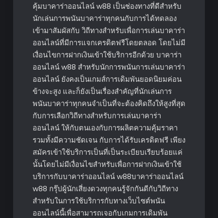
คุ้มบาคาร่าออนไลน์ w88 เป็นช่องทางที่ดีสำหรับ
นักเล่นการพนันบาคาร่าทุกคนกับการได้ทดลอง
เข้ามาสัมผัสกับ วิถีทางสำหรับเพื่อการเล่นบาคาร่า
ออนไลน์ที่มีการแจกเครดิตฟรีโดยตลอด โดยไม่มี
เงื่อนไขการฝากเงินเข้าใช้บริการอีกด้วย บาคาร่า
ออนไลน์ w88 สำหรับนักการพนันการเล่นบาคาร่า
ออนไลน์ ยังคงเป็นเกมส์การเดิมพันยอดนิยมค่อน
ข้างจะสูง และก็ยังเป็นเรื่องสำคัญที่นักเล่นการ
พนันบาคาร่าทุกคนจำเป็นที่จะต้องคิดถึงให้สูงที่สุด
กับการเลือกวิถีทางสำหรับการเล่นบาคาร่า
ออนไลน์ ให้กับตนเองกับการผลิตความคุ้มราคา
รวมทั้งมีความชัดเจน กับการได้รับเครดิตฟรี เพียง
สมัครเข้าใช้บริการเป็นที่เป็นระเบียบเรียบร้อยแค่
นั้นโดยไม่มีเงื่อนไขสำหรับเพื่อการฝากเงินเข้าใช้
บริการกับบาคาร่าออนไลน์ w88บาคาร่าออนไลน์
w88 กรุ๊ปผู้นักเสี่ยงดวงทุกคนรู้จักกันดีกับวิถีทาง
สำหรับในการใช้บริการกับทางเว็บไซต์พนัน
ออนไลน์นี้เพื่อสามารถเจอกับเกมการเดิมพัน